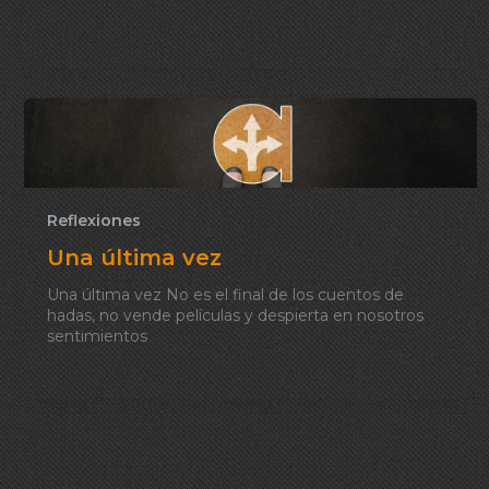
Reflexiones
Una última vez
Una última vez No es el final de los cuentos de
hadas, no vende películas y despierta en nosotros
sentimientos