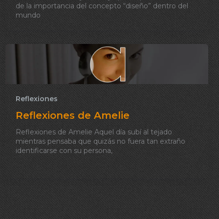
de la importancia del concepto “diseño” dentro del
mundo
Reflexiones
Reflexiones de Amelie
Reflexiones de Amelie Aquel día subí al tejado
mientras pensaba que quizás no fuera tan extraño
identificarse con su persona,