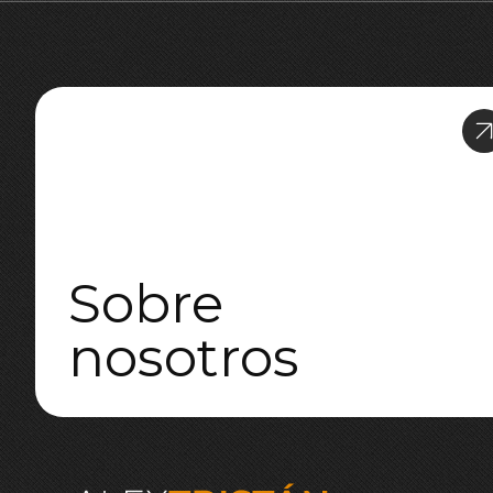
Sobre
nosotros