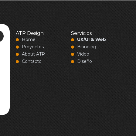
ATP Design
Servicios
Home
UX/UI & Web
Proyectos
Branding
About ATP
Vídeo
Contacto
Diseño