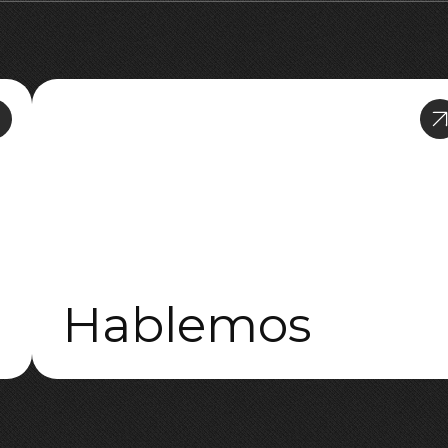
Hablemos