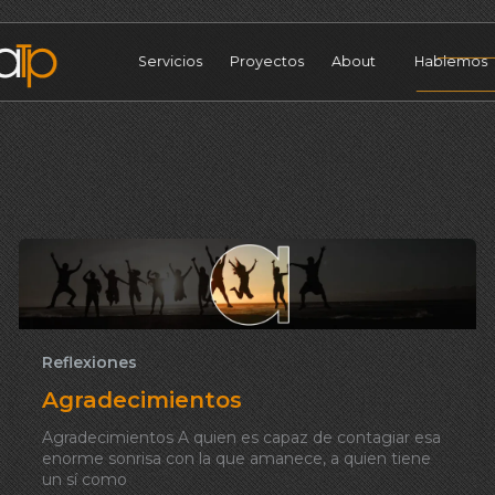
Servicios
Proyectos
About
Hablemos
Reflexiones
Agradecimientos
Agradecimientos A quien es capaz de contagiar esa
enorme sonrisa con la que amanece, a quien tiene
un sí como