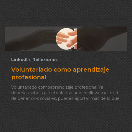
LinkedIn
,
Reflexiones
Voluntariado como aprendizaje
profesional
Voluntariado comoaprendizaje profesional Ya
deberías saber que el voluntariado conlleva multitud
de beneficios sociales, puedes aportar más de lo que